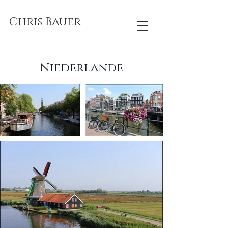
Chris Bauer
Niederlande