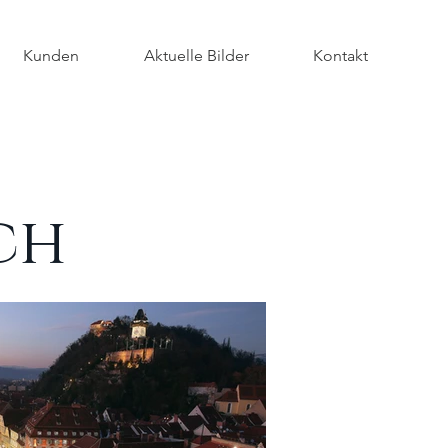
Kunden
Aktuelle Bilder
Kontakt
ch