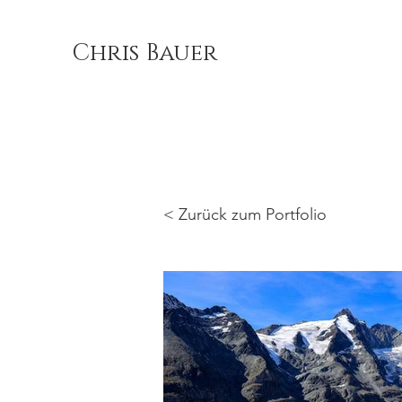
Chris Bauer
< Zurück zum Portfolio