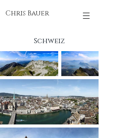
Chris Bauer
Schweiz